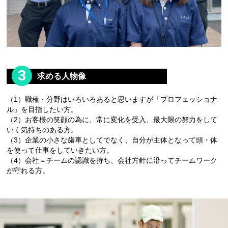
3
求める人物像
（1）職種・分野はいろいろあると思いますが「プロフェッショナ
ル」を目指したい方。
（2）お客様の笑顔の為に、常に変化を受入、最大限の努力をして
いく気持ちのある方。
（3）企業の小さな歯車としてでなく、自分が主体となって頭・体
を使って仕事をしていきたい方。
（4）会社＝チームの認識を持ち、会社方針に沿ってチームワーク
が守れる方。