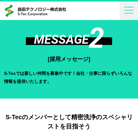
2
MESSAGE
[採用メッセージ]
S-Tecでは新しい仲間を募集中です！会社・仕事に限らずいろんな
情報を提供いたします。
S-Tecのメンバーとして精密洗浄のスペシャリ
ストを目指そう