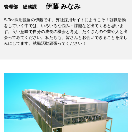
伊藤 みなみ
管理部 総務課
S-Tec採用担当の伊藤です。弊社採用サイトにようこそ！就職活動
をしていく中では、いろいろな悩み・課題など出てくると思いま
す。良い意味で自分の成長の機会と考え、たくさんの企業や人と出
会ってみてください。私たちも、皆さんとお会いできることを楽し
みにしてます。就職活動頑張ってください！