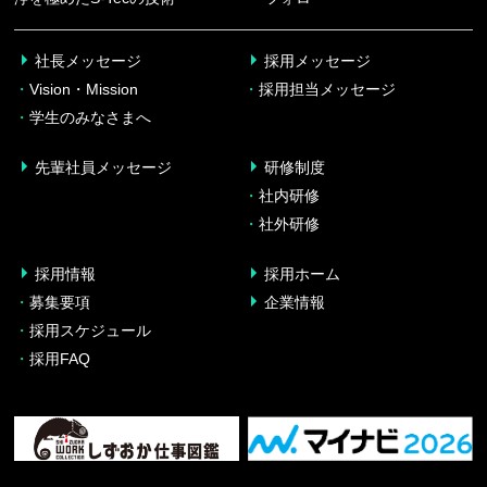
社長メッセージ
採用メッセージ
・
Vision・Mission
・
採用担当メッセージ
・
学生のみなさまへ
先輩社員メッセージ
研修制度
・
社内研修
・
社外研修
採用情報
採用ホーム
・
募集要項
企業情報
・
採用スケジュール
・
採用FAQ