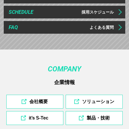
SCHEDULE
採用スケジュール
FAQ
よくある質問
COMPANY
企業情報
会社概要
ソリューション
it’s S-Tec
製品・技術