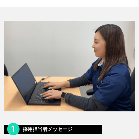
1
採用担当者メッセージ