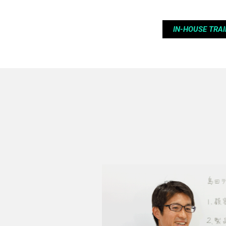
IN-HOUSE TRAI