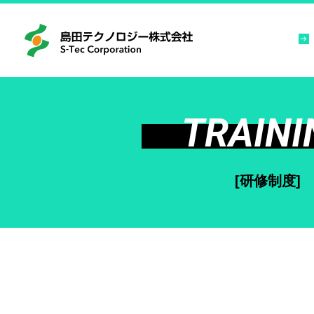
TRAINI
[研修制度]