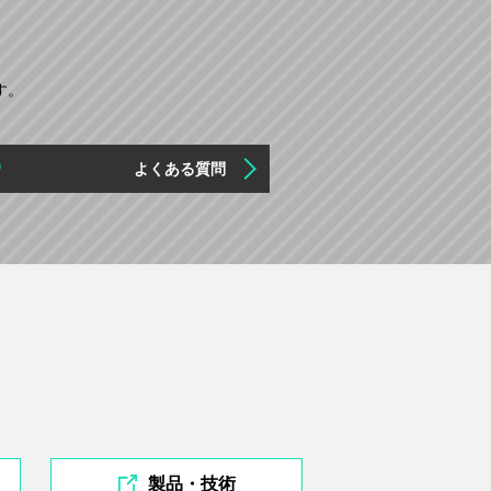
す。
Q
よくある質問
製品・技術