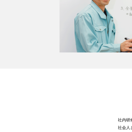
社内研
社会人