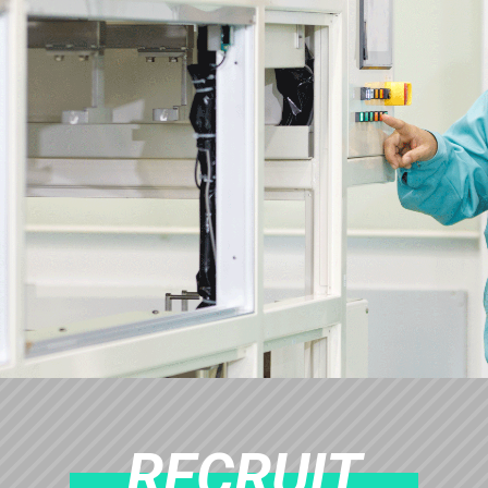
RECRUIT