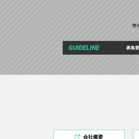
弊
GUIDELINE
募集
会社概要