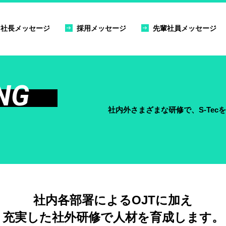
社長メッセージ
採用メッセージ
先輩社員メッセージ
NG
社内外さまざまな研修で、S-Tec
社内各部署によるOJTに加え
充実した社外研修で人材を育成します。