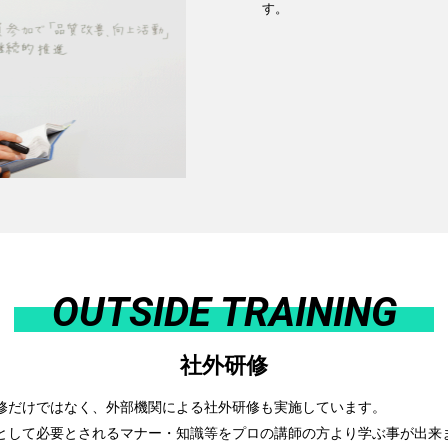
す。
OUTSIDE TRAINING
社外研修
修だけではなく、外部機関による社外研修も実施しています。
として必要とされるマナー・知識等をプロの講師の方より学ぶ事が出来