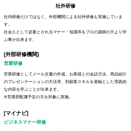
社外研修
社内研修だけではなく、外部機関による社外研修も実施していま
す。
社会人として必要とされるマナー・知識等をプロの講師の方より学
ぶ事が出来ます。
[外部研修機関]
営業研修
営業研修としてメール文書の作成、お客様との会話方法、商品紹介
のプレゼンテーションの方法等、対顧客スキルを基軸とした実践的
な内容を学ぶことが出来ます。
※営業部配属予定の方を対象に実施。
[マイナビ]
ビジネスマナー研修