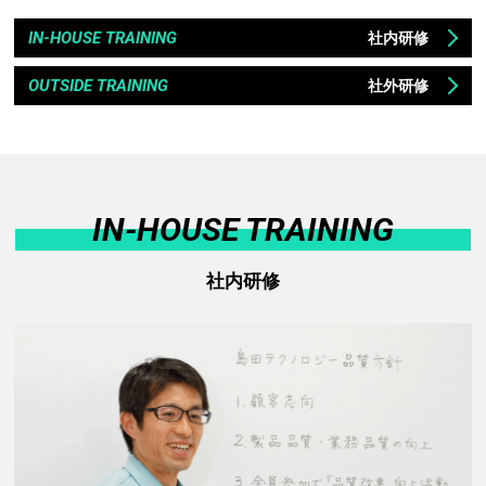
IN-HOUSE TRAINING
社内研修
OUTSIDE TRAINING
社外研修
IN-HOUSE TRAINING
社内研修