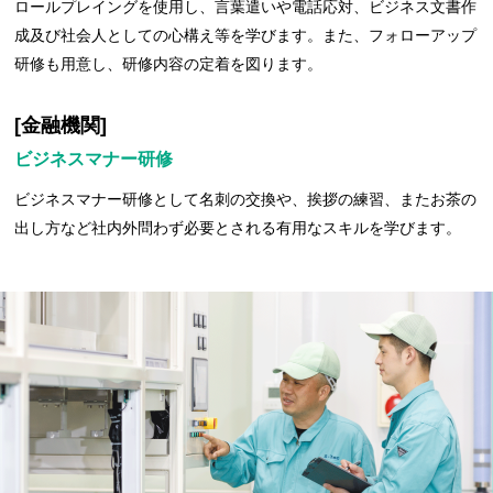
ロールプレイングを使用し、言葉遣いや電話応対、ビジネス文書作
成及び社会人としての心構え等を学びます。また、フォローアップ
研修も用意し、研修内容の定着を図ります。
[金融機関]
ビジネスマナー研修
ビジネスマナー研修として名刺の交換や、挨拶の練習、またお茶の
出し方など社内外問わず必要とされる有用なスキルを学びます。