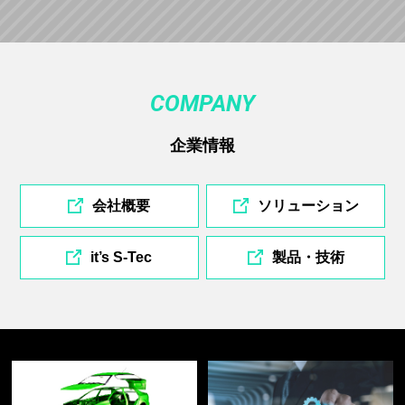
COMPANY
企業情報
会社概要
ソリューション
it’s S-Tec
製品・技術