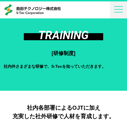
TRAINING
[研修制度]
社内外さまざまな研修で、S-Tecを知っていただきます。
社内各部署によるOJTに加え
充実した社外研修で人材を育成します。