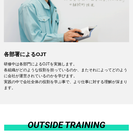
各部署によるOJT
研修中は各部門によるOJTを実施します。
各組織がどのような役割を担っているのか、またそれによってどのよう
に会社が運営されているのかを学びます。
実践の中で会社全体の役割を学ぶ事で、より仕事に対する理解が深まり
ます。
OUTSIDE TRAINING